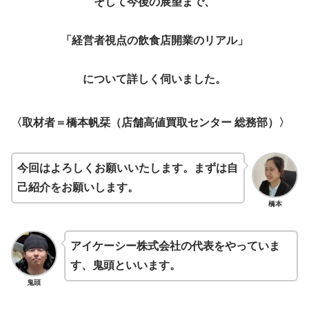
そして今後の展望まで、
「経営者視点の飲食店開業のリアル」
について詳しく伺いました。
〈取材者＝橋本帆栞（店舗高値買取センター 総務部）〉
今回はよろしくお願いいたします。まずは自
己紹介をお願いします。
橋本
アイケーシー株式会社の代表をやっていま
す、鬼頭といいます。
鬼頭