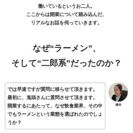
働いているというお二人。
ここからは開業について踏み込んだ、
リアルなお話を伺っていきます。
なぜ“ラーメン”、
そして“二郎系”だったのか？
では早速ですが質問に移らせて頂きます。
最初に、鬼頭さんに質問させて頂きます。
橋本
開業するにあたって、なぜ飲食業界、その中
でもラーメンという業態を選ばれたのでしょ
うか？