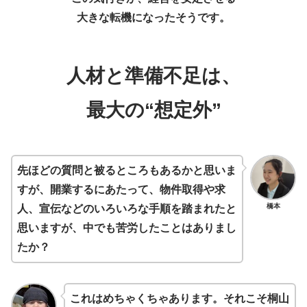
大きな転機になったそうです。
人材と準備不足は、
最大の“想定外”
先ほどの質問と被るところもあるかと思いま
すが、開業するにあたって、物件取得や求
橋本
人、宣伝などのいろいろな手順を踏まれたと
思いますが、中でも苦労したことはありまし
たか？
これはめちゃくちゃあります。それこそ桐山