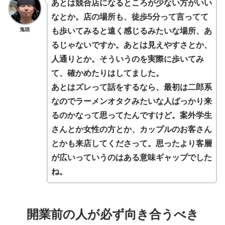
あとは競合店になるところが少ない方がいい
なとか。店の場所も、徒歩5分って言ってて
鬼頭
も歩いてみると遠く感じるみたいな場所、あ
るじゃないですか。あとは見えやすさとか、
人通りとか。そういうのを実際に歩いてみ
て、確かめたりはしてました。
あとはズレって話をするなら、最初は二郎系
なのでラーメンオタクみたいな人ばっかり来
るのかなって思ってたんですけど。案外学生
さんとか女性の方とか、カップルのお客さん
とかも来店してくださって。思ったより客層
が広いっていうのはある意味ギャップでした
ね。
開業前の人が必ず向き合うべき