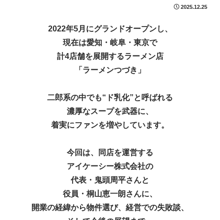
2025.12.25
2022年5月にグランドオープンし、
現在は愛知・岐阜・東京で
計4店舗を展開するラーメン店
「ラーメンつづき」
二郎系の中でも“ド乳化”と呼ばれる
濃厚なスープを武器に、
着実にファンを増やしています。
今回は、同店を運営する
アイケーシー株式会社の
代表・鬼頭周平さんと
役員・桐山恵一朗さんに、
開業の経緯から物件選び、経営での失敗談、