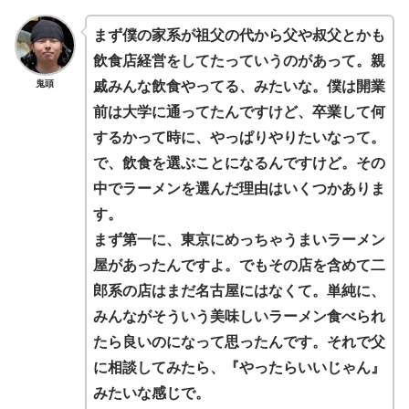
まず僕の家系が祖父の代から父や叔父とかも
飲食店経営をしてたっていうのがあって。親
鬼頭
戚みんな飲食やってる、みたいな。僕は開業
前は大学に通ってたんですけど、卒業して何
するかって時に、やっぱりやりたいなって。
で、飲食を選ぶことになるんですけど。その
中でラーメンを選んだ理由はいくつかありま
す。
まず第一に、東京にめっちゃうまいラーメン
屋があったんですよ。でもその店を含めて二
郎系の店はまだ名古屋にはなくて。単純に、
みんながそういう美味しいラーメン食べられ
たら良いのになって思ったんです。それで父
に相談してみたら、『やったらいいじゃん』
みたいな感じで。