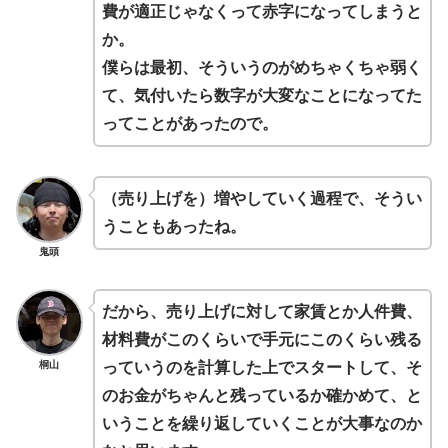
費が適正じゃなくって赤字になってしまうと
か。
僕らは最初、そういうのがめちゃくちゃ弱く
て、気付いたら数字が大変なことになってた
ってことがあったので。
（売り上げを）増やしていく過程で、そうい
うこともあったね。
鬼頭
だから、売り上げに対して家賃とか人件費、
材料費がこのくらいで手元にこのくらい残る
桐山
っていうのを計算した上でスタートして、そ
のお金がちゃんと残っているか確かめて、と
いうことを繰り返していくことが大事なのか