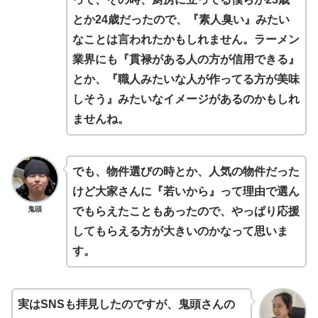
とか24歳だったので、『素人臭い』みたい
なことは言われたかもしれません。ラーメン
業界にも『貫禄がある人の方が信用できる』
とか、『職人みたいな人が作ってる方が美味
しそう』みたいなイメージがあるのかもしれ
ませんね。
でも、物件選びの時とか、人気の物件だった
けど大家さんに『若いから』って理由で選ん
鬼頭
でもらえたこともあったので、やっぱり応援
してもらえる方が大きいのかなって思いま
す。
実はSNSも拝見したのですが、鬼頭さんの