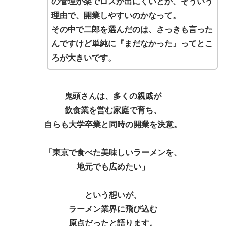
の管理が楽でロスが出にくいとか、そういう
理由で、開業しやすいのかなって。
その中で二郎を選んだのは、さっきも言った
んですけど単純に『まだなかった』ってとこ
ろが大きいです。
鬼頭さんは、多くの親戚が
飲食業を営む家庭で育ち、
自らも大学卒業と同時の開業を決意。
「東京で食べた美味しいラーメンを、
地元でも広めたい」
という想いが、
ラーメン業界に飛び込む
原点だったと語ります。